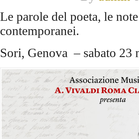
Le parole del poeta, le note
contemporanei.
Sori, Genova – sabato 23 